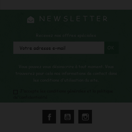
NEWSLETTER
Recevez nos offres spéciales
Vous pouvez vous désinscrire à tout moment. Vous
trouverez pour cela nos informations de contact dans
les conditions d'utilisation du site.
J'accepte les conditions générales et la politique
de confidentialité
Facebook
YouTube
Instagram