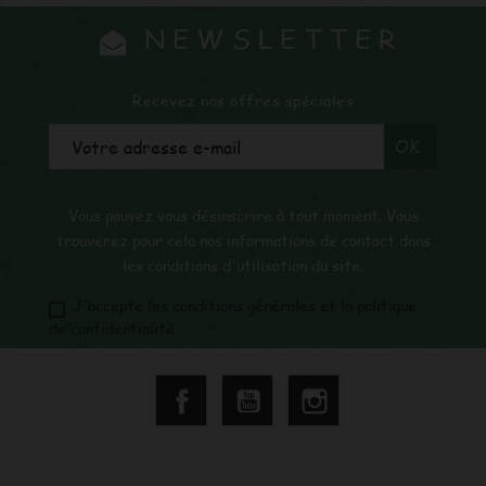
NEWSLETTER
Recevez nos offres spéciales
Vous pouvez vous désinscrire à tout moment. Vous
trouverez pour cela nos informations de contact dans
les conditions d'utilisation du site.
J'accepte les conditions générales et la politique
de confidentialité
Facebook
YouTube
Instagram