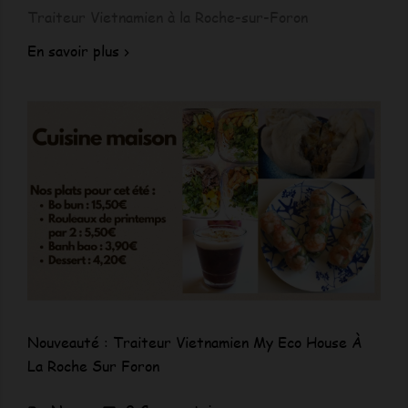
Traiteur Vietnamien à la Roche-sur-Foron
En savoir plus
Nouveauté : Traiteur Vietnamien My Eco House À
La Roche Sur Foron