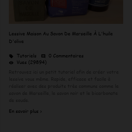
Lessive Maison Au Savon De Marseille À L'huile
D'olive
Tutoriels
0 Commentaires


Vues (29894)

Retrouvez ici un petit tutoriel afin de créer votre
lessive vous même. Rapide, efficace et facile à
réaliser avec des produits très communs comme le
savon de Marseille, le savon noir et le bicarbonate
de soude.
En savoir plus