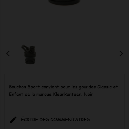
Bouchon Sport convient pour les gourdes Classic et
Enfant de la marque Kleankanteen. Noir

ÉCRIRE DES COMMENTAIRES