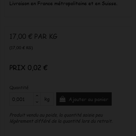
Livraison en France métropolitaine et en Suisse.
17,00 €
PAR KG
(
17,00 €
KG)
PRIX 0,02 €
Quantité
kg
Ajouter au panier
Produit vendu au poids, la quantité saisie peu
légèrement différé de la quantité lors du retrait.