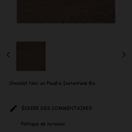
Chocolat Noir en Poudre Instantané Bio

ÉCRIRE DES COMMENTAIRES
Politique de livraison