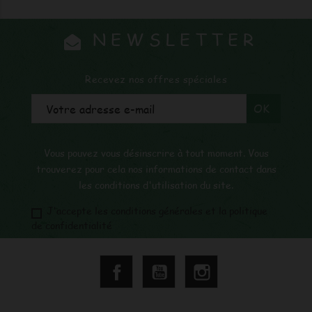
NEWSLETTER
Recevez nos offres spéciales
Vous pouvez vous désinscrire à tout moment. Vous
trouverez pour cela nos informations de contact dans
les conditions d'utilisation du site.
J'accepte les conditions générales et la politique
de confidentialité
Facebook
YouTube
Instagram