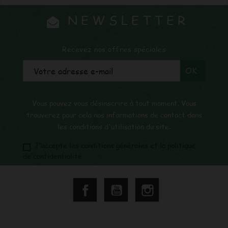
NEWSLETTER
Recevez nos offres spéciales
Vous pouvez vous désinscrire à tout moment. Vous
trouverez pour cela nos informations de contact dans
les conditions d'utilisation du site.
J'accepte les conditions générales et la politique
de confidentialité
Facebook
YouTube
Instagram