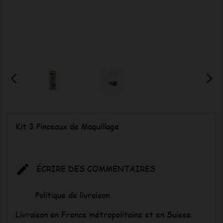
Kit 3 Pinceaux de Maquillage

ÉCRIRE DES COMMENTAIRES
Politique de livraison
Livraison en France métropolitaine et en Suisse.