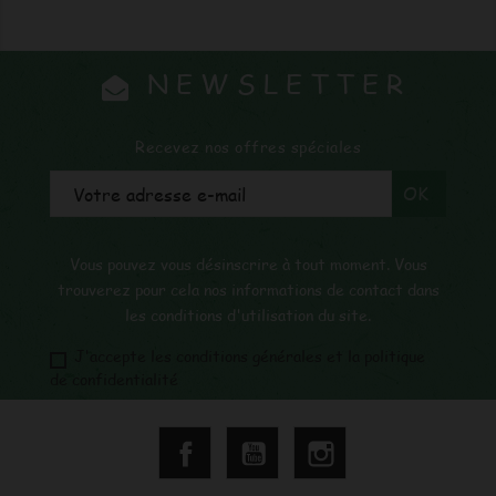
NEWSLETTER
Recevez nos offres spéciales
Vous pouvez vous désinscrire à tout moment. Vous
trouverez pour cela nos informations de contact dans
les conditions d'utilisation du site.
J'accepte les conditions générales et la politique
de confidentialité
Facebook
YouTube
Instagram