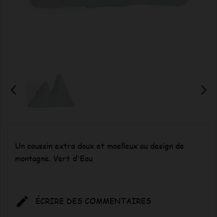
Un coussin extra doux et moelleux au design de
montagne. Vert d'Eau

ÉCRIRE DES COMMENTAIRES