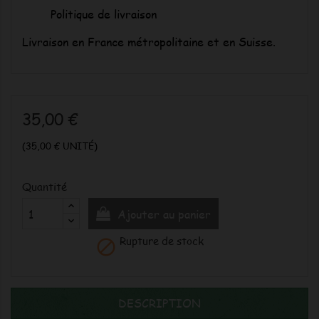
Politique de livraison
Livraison en France métropolitaine et en Suisse.
35,00 €
(35,00 € UNITÉ)
Quantité
Ajouter au panier
Rupture de stock

DESCRIPTION