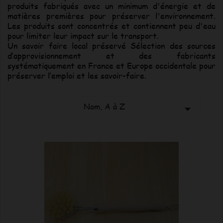
produits fabriqués avec un minimum d'énergie et de
matières premières pour préserver l'environnement.
Les produits sont concentrés et contiennent peu d'eau
pour limiter leur impact sur le transport.
Un savoir faire local préservé Sélection des sources
d’approvisionnement et des fabricants
systématiquement en France et Europe occidentale pour
préserver l’emploi et les savoir-faire.
Nom, A à Z
