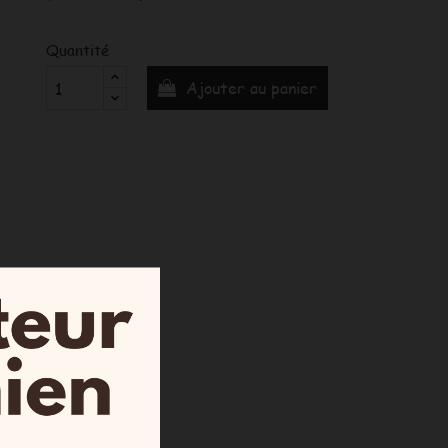
Quantité
Ajouter au panier