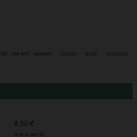
ÉBÉ - ENFANT - MAMAN
DIVERS
BLOG
SERVICES
8,50 €
(8,50 € UNITÉ)