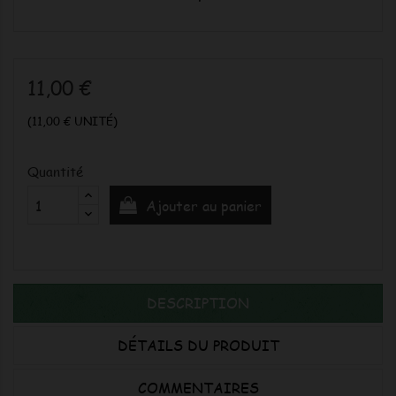
11,00 €
(11,00 € UNITÉ)
Quantité
Ajouter au panier
DESCRIPTION
DÉTAILS DU PRODUIT
COMMENTAIRES