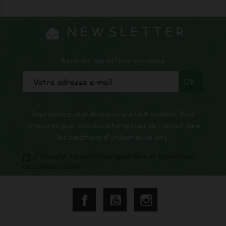
NEWSLETTER
Recevez nos offres spéciales
Vous pouvez vous désinscrire à tout moment. Vous
trouverez pour cela nos informations de contact dans
les conditions d'utilisation du site.
J'accepte les conditions générales et la politique
de confidentialité
Facebook
YouTube
Instagram