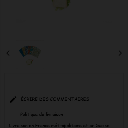

ÉCRIRE DES COMMENTAIRES
Politique de livraison
Livraison en France métropolitaine et en Suisse.