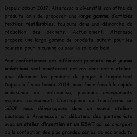
Depuis début 2017, Alterosac a diversifié son offre de
produits afin de proposer une
large gamme d’articles
textiles réutilisables
, toujours dans une démarche de
réduction des déchets. Actuellement, Alterosac
propose une large gamme de produits, autant pour les
courses, pour la cuisine ou pour la salle de bain.
Pour confectionner ces différents produits,
neuf jeunes
créatrices
sont maintenant actives dans notre atelier,
pour élaborer les produits du projet à l’expédition!
Depuis la fin de l’année 2018, pour faire face à la rapide
croissance de l’entreprise, plusieurs changements
majeurs surviennent. L’entreprise se transforme en
SCOP, nous déménageons dans un nouvel atelier-
boutique à Annemasse, et débutons des partenariats
avec
un atelier d’insertion et un ESAT
qui se chargent
de la confection des plus grandes séries de nos produits